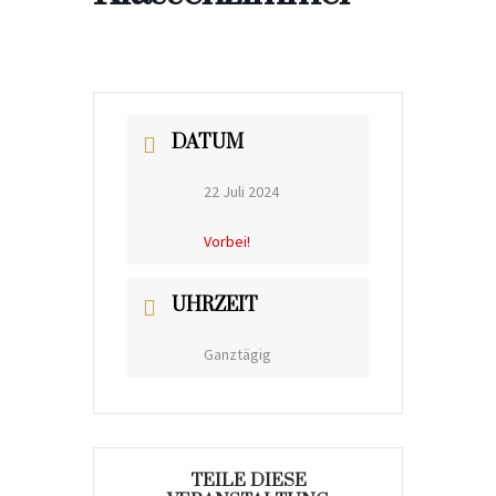
DATUM
22 Juli 2024
Vorbei!
UHRZEIT
Ganztägig
TEILE DIESE