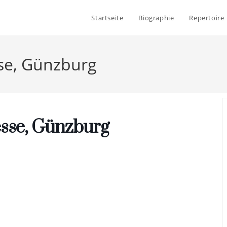
Startseite
Biographie
Repertoire
sse, Günzburg
esse, Günzburg