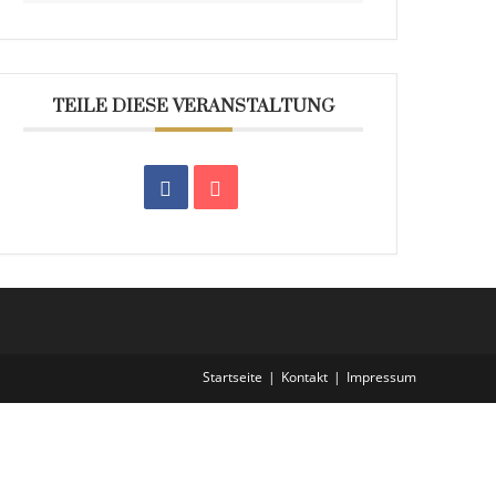
TEILE DIESE VERANSTALTUNG
Startseite
Kontakt
Impressum