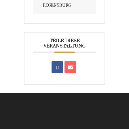
REGENSBURG
TEILE DIESE
VERANSTALTUNG