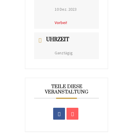
10 Dez. 2023
Vorbei!
UHRZEIT
Ganztägig
TEILE DIESE
VERANSTALTUNG