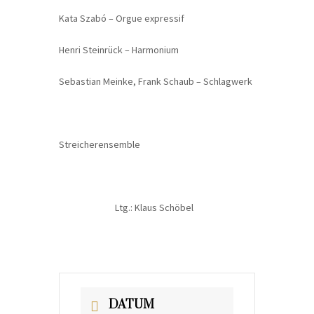
Kata Szabó – Orgue expressif
Henri Steinrück – Harmonium
Sebastian Meinke, Frank Schaub – Schlagwerk
Streicherensemble
Ltg.: Klaus Schöbel
DATUM