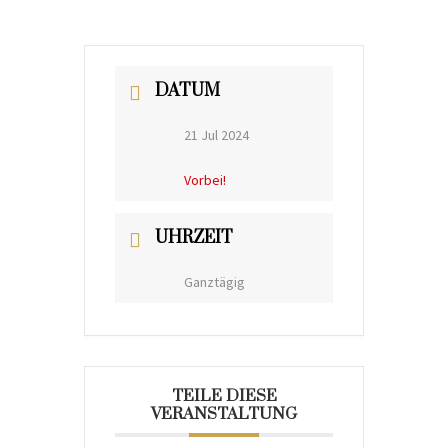
DATUM
21 Jul 2024
Vorbei!
UHRZEIT
Ganztägig
TEILE DIESE
VERANSTALTUNG